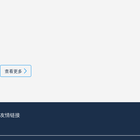
查看更多
友情链接